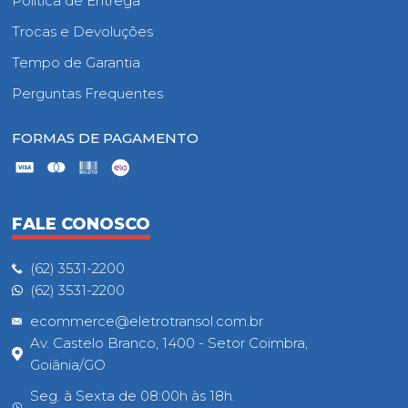
Política de Entrega
Trocas e Devoluções
Tempo de Garantia
Perguntas Frequentes
FORMAS DE PAGAMENTO
FALE CONOSCO
(62) 3531-2200
(62) 3531-2200
ecommerce@eletrotransol.com.br
Av. Castelo Branco, 1400 - Setor Coimbra,
Goiânia/GO
Seg. à Sexta de 08:00h às 18h.