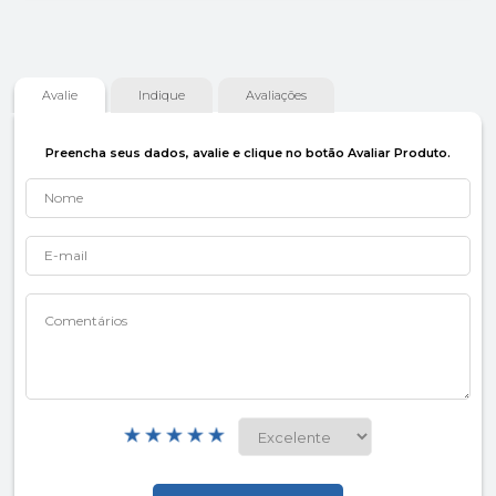
Avalie
Indique
Avaliações
Preencha seus dados, avalie e clique no botão Avaliar Produto.