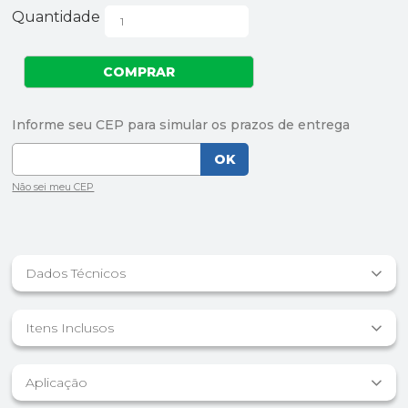
Quantidade
Dados Técnicos
Itens Inclusos
Aplicação