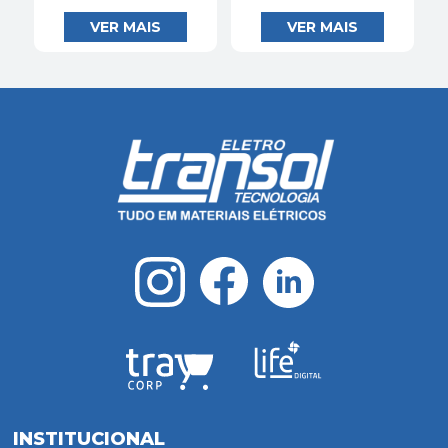
INSTITUCIONAL