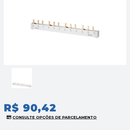
R$ 90,42