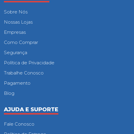
Sobre Nós
Nossas Lojas
Empresas
Como Comprar
Segurança
Política de Privacidade
Trabalhe Conosco
Pagamento
Blog
AJUDA E SUPORTE
Fale Conosco