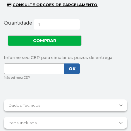
Quantidade
Dados Técnicos
Itens Inclusos