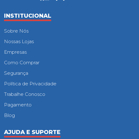
INSTITUCIONAL
Sobre Nós
Nossas Lojas
Empresas
Como Comprar
Segurança
Política de Privacidade
Trabalhe Conosco
Pagamento
Blog
AJUDA E SUPORTE