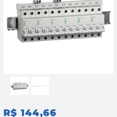
R$ 144,66