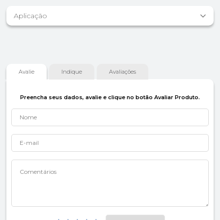
Aplicação
Avalie
Indique
Avaliações
Preencha seus dados, avalie e clique no botão Avaliar Produto.