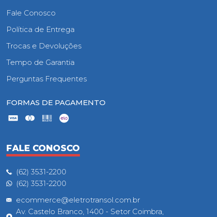
Fale Conosco
Política de Entrega
Trocas e Devoluções
Tempo de Garantia
Perguntas Frequentes
FORMAS DE PAGAMENTO
FALE CONOSCO
(62) 3531-2200
(62) 3531-2200
ecommerce@eletrotransol.com.br
Av. Castelo Branco, 1400 - Setor Coimbra,