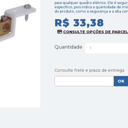
para qualquer quadro elétrico. Ele é segur
específico, pois indica a quantidade de 
do produto, como a segurança e a alta con
R$ 33,38
Quantidade