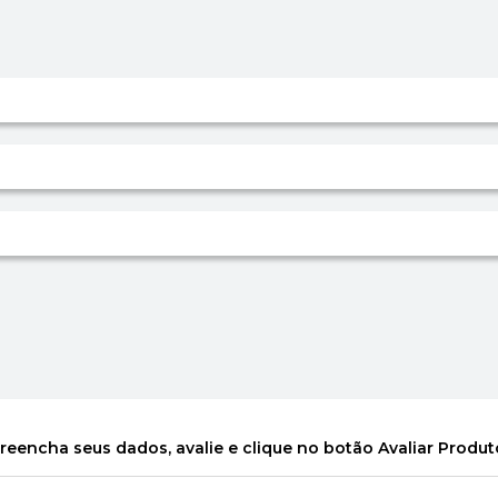
reencha seus dados, avalie e clique no botão Avaliar Produt