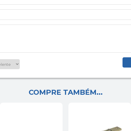
COMPRE TAMBÉM...