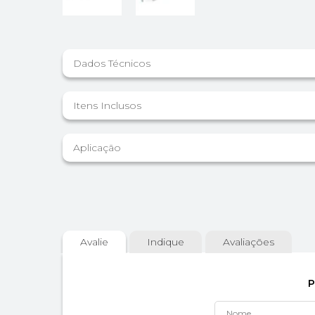
Dados Técnicos
Itens Inclusos
Aplicação
Avalie
Indique
Avaliações
P