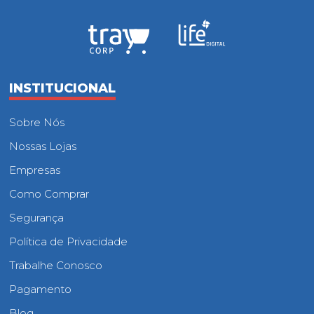
INSTITUCIONAL
Sobre Nós
Nossas Lojas
Empresas
Como Comprar
Segurança
Política de Privacidade
Trabalhe Conosco
Pagamento
Blog