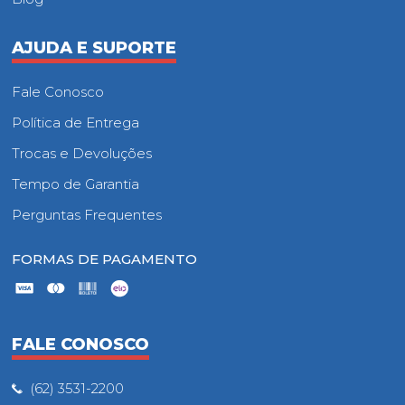
AJUDA E SUPORTE
Fale Conosco
Política de Entrega
Trocas e Devoluções
Tempo de Garantia
Perguntas Frequentes
FORMAS DE PAGAMENTO
FALE CONOSCO
(62) 3531-2200