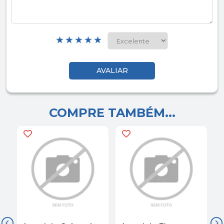
COMPRE TAMBÉM...