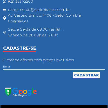
(62) 3531-2200
ecommerce@eletrotransol.com.br
Av. Castelo Branco, 1400 - Setor Coimbra,
Goiânia/GO
Seg. à Sexta de 08:00h às 18h.
Sábado de 08:00h às 12:00h
CADASTRE-SE
E receba ofertas com preços exclusivos.