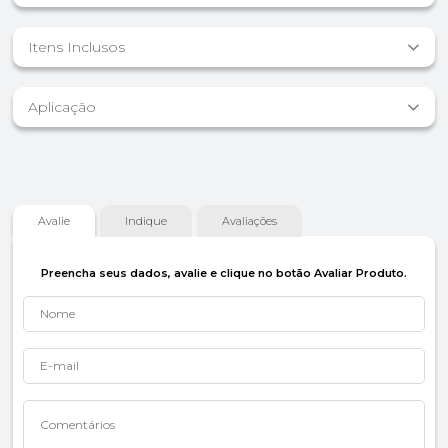
Itens Inclusos
Aplicação
Avalie
Indique
Avaliações
Preencha seus dados, avalie e clique no botão Avaliar Produto.