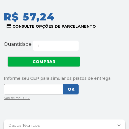
R$ 57,24
Quantidade
Dados Técnicos