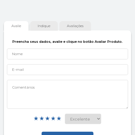
Avalie
Indique
Avaliações
Preencha seus dados, avalie e clique no botão Avaliar Produto.