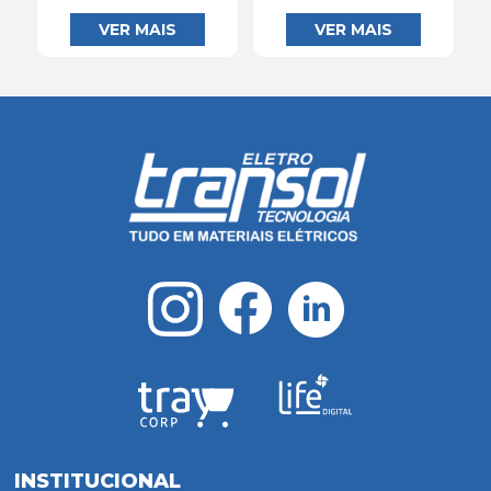
INSTITUCIONAL