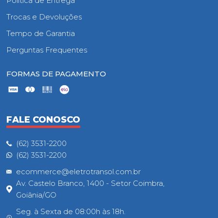
Política de Entrega
Trocas e Devoluções
Tempo de Garantia
Perguntas Frequentes
FORMAS DE PAGAMENTO
FALE CONOSCO
(62) 3531-2200
(62) 3531-2200
ecommerce@eletrotransol.com.br
Av. Castelo Branco, 1400 - Setor Coimbra,
Goiânia/GO
Seg. à Sexta de 08:00h às 18h.