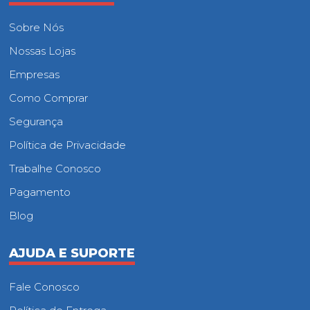
Sobre Nós
Nossas Lojas
Empresas
Como Comprar
Segurança
Política de Privacidade
Trabalhe Conosco
Pagamento
Blog
AJUDA E SUPORTE
Fale Conosco