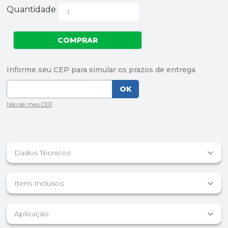
Quantidade
Dados Técnicos
Itens Inclusos
Aplicação