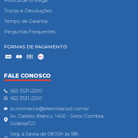
Política de Entrega
Trocas e Devoluções
Tempo de Garantia
Perguntas Frequentes
FORMAS DE PAGAMENTO
FALE CONOSCO
(62) 3531-2200
(62) 3531-2200
ecommerce@eletrotransol.com.br
Av. Castelo Branco, 1400 - Setor Coimbra,
Goiânia/GO
Seg. à Sexta de 08:00h às 18h.