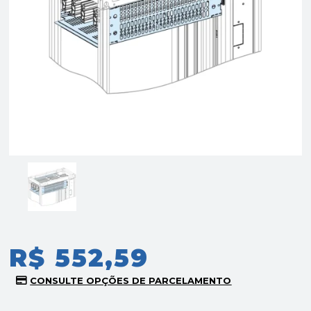
R$ 552,59