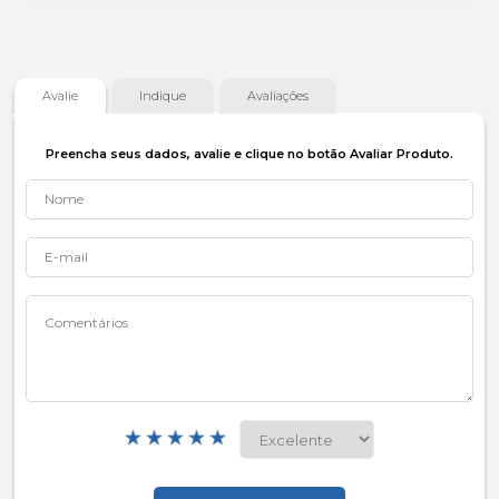
Avalie
Indique
Avaliações
Preencha seus dados, avalie e clique no botão Avaliar Produto.