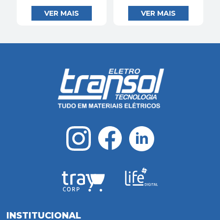
INSTITUCIONAL