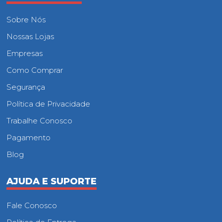
Sobre Nós
Nossas Lojas
Empresas
Como Comprar
Segurança
Política de Privacidade
Trabalhe Conosco
Pagamento
Blog
AJUDA E SUPORTE
Fale Conosco