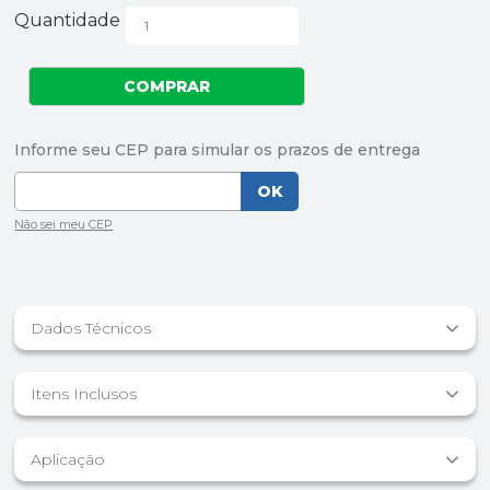
Quantidade
Dados Técnicos
Itens Inclusos
Aplicação