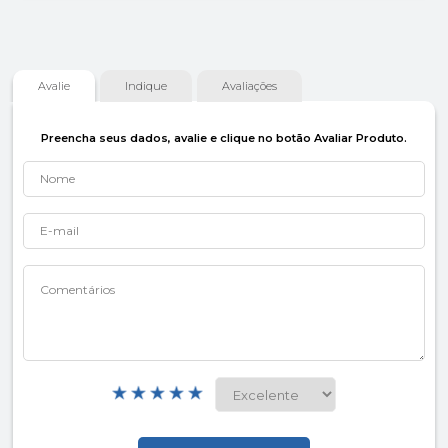
Avalie
Indique
Avaliações
Preencha seus dados, avalie e clique no botão Avaliar Produto.