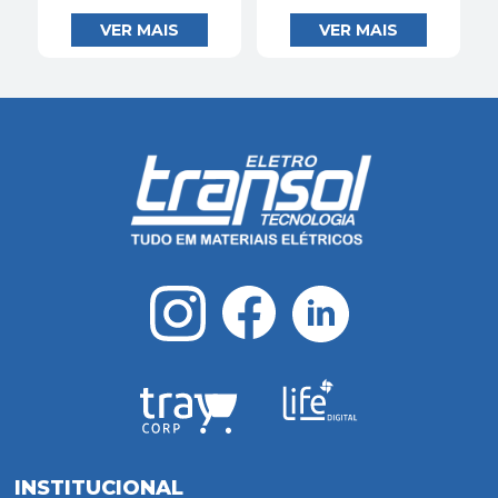
INSTITUCIONAL