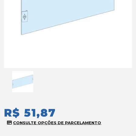
R$ 51,87