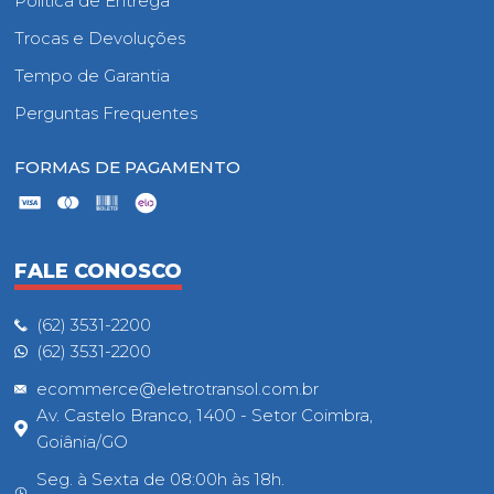
Política de Entrega
Trocas e Devoluções
Tempo de Garantia
Perguntas Frequentes
FORMAS DE PAGAMENTO
FALE CONOSCO
(62) 3531-2200
(62) 3531-2200
ecommerce@eletrotransol.com.br
Av. Castelo Branco, 1400 - Setor Coimbra,
Goiânia/GO
Seg. à Sexta de 08:00h às 18h.