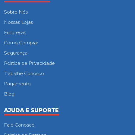
Sobre Nós
Nossas Lojas
Empresas
Como Comprar
Segurança
Política de Privacidade
Trabalhe Conosco
Pagamento
Blog
AJUDA E SUPORTE
Fale Conosco