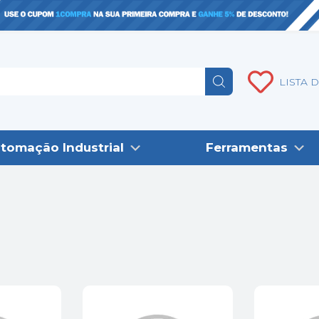
LISTA 
tomação Industrial
Ferramentas